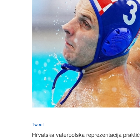
Tweet
Hrvatska vaterpolska reprezentacija praktič