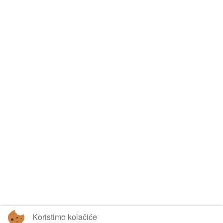
Koristimo kolačiće