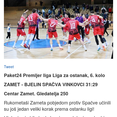
Tweet
Paket24 Premijer liga Liga za ostanak, 6. kolo
ZAMET - BJELIN SPAČVA VINKOVCI 31:29
Centar Zamet. Gledatelja 250
Rukometaši Zameta pobjedom protiv Spačve učinili
su još jedan veliki korak prema ostanku ligi!