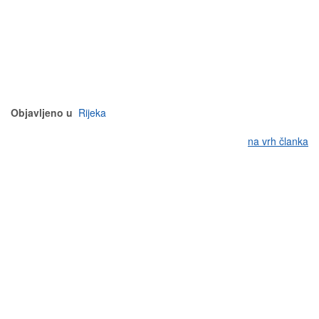
Objavljeno u
Rijeka
na vrh članka