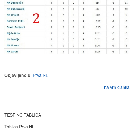
Objavljeno u
Prva NL
na vrh članka
TESTING TABLICA
Tablica Prva NL