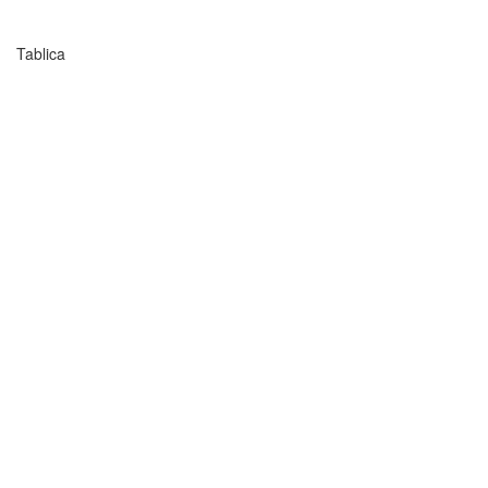
Tablica