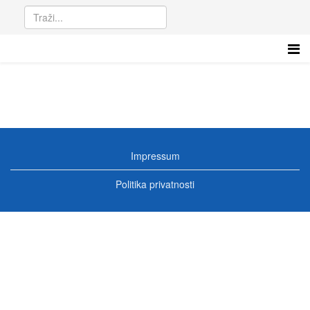
Impressum
Politika privatnosti