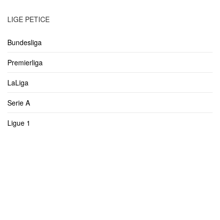
LIGE PETICE
Bundesliga
Premierliga
LaLiga
Serie A
Ligue 1